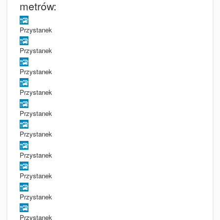
metrów:
Przystanek
Przystanek
Przystanek
Przystanek
Przystanek
Przystanek
Przystanek
Przystanek
Przystanek
Przystanek