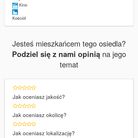
Kino
Kościół
Jesteś mieszkańcem tego osiedla?
na jego
Podziel się z nami opinią
temat
Jak oceniasz jakość?
Jak oceniasz okolicę?
Jak oceniasz lokalizację?