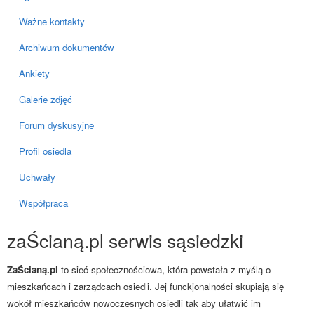
Ważne kontakty
Archiwum dokumentów
Ankiety
Galerie zdjęć
Forum dyskusyjne
Profil osiedla
Uchwały
Współpraca
zaŚcianą.pl serwis sąsiedzki
ZaŚcianą.pl
to sieć społecznościowa, która powstała z myślą o
mieszkańcach i zarządcach osiedli. Jej funckjonalności skupiają się
wokół mieszkańców nowoczesnych osiedli tak aby ułatwić im