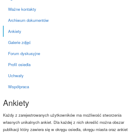
Ważne kontakty
Archiwum dokumentów
Ankiety
Galerie zdjęć
Forum dyskusyjne
Profil osiedla
Uchwały
Współpraca
Ankiety
Każdy z zarejestrowanych użytkowników ma możliwość stworzenia
własnych unikalnych ankiet. Dla każdej z nich określić można obszar
publikacji który zawiera się w okręgu osiedla, okręgu miasta oraz ankiet