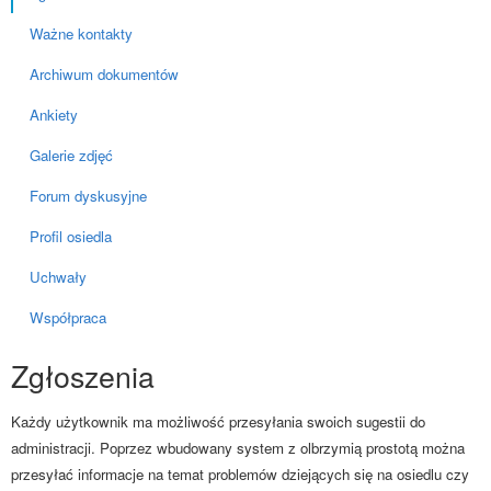
Ważne kontakty
Archiwum dokumentów
Ankiety
Galerie zdjęć
Forum dyskusyjne
Profil osiedla
Uchwały
Współpraca
Zgłoszenia
Każdy użytkownik ma możliwość przesyłania swoich sugestii do
administracji. Poprzez wbudowany system z olbrzymią prostotą można
przesyłać informacje na temat problemów dziejących się na osiedlu czy