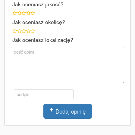
Jak oceniasz jakość?
Jak oceniasz okolicę?
Jak oceniasz lokalizację?
Dodaj opinię