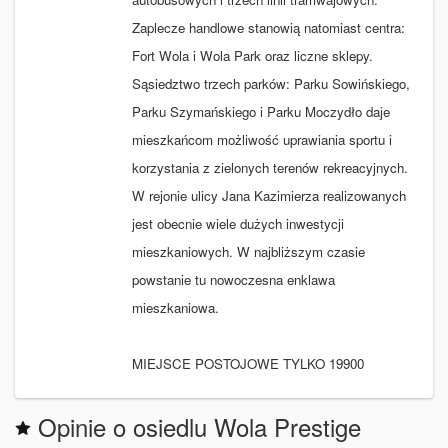
Zaplecze handlowe stanowią natomiast centra:
Fort Wola i Wola Park oraz liczne sklepy.
Sąsiedztwo trzech parków: Parku Sowińskiego,
Parku Szymańskiego i Parku Moczydło daje
mieszkańcom możliwość uprawiania sportu i
korzystania z zielonych terenów rekreacyjnych.
W rejonie ulicy Jana Kazimierza realizowanych
jest obecnie wiele dużych inwestycji
mieszkaniowych. W najbliższym czasie
powstanie tu nowoczesna enklawa
mieszkaniowa.
MIEJSCE POSTOJOWE TYLKO 19900
Opinie o osiedlu Wola Prestige