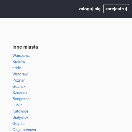
zaloguj się
zarejestruj
inne miasta
Warszawa
Kraków
Łódź
Wrocław
Poznań
Gdańsk
Szczecin
Bydgoszcz
Lublin
Katowice
Białystok
Gdynia
Częstochowa