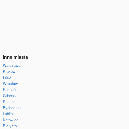
inne miasta
Warszawa
Kraków
Łódź
Wrocław
Poznań
Gdańsk
Szczecin
Bydgoszcz
Lublin
Katowice
Białystok