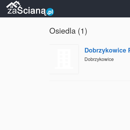
Osiedla (1)
Dobrzykowice 
Dobrzykowice