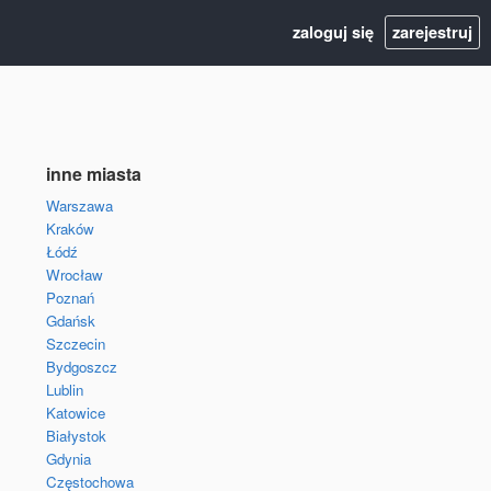
zaloguj się
zarejestruj
inne miasta
Warszawa
Kraków
Łódź
Wrocław
Poznań
Gdańsk
Szczecin
Bydgoszcz
Lublin
Katowice
Białystok
Gdynia
Częstochowa