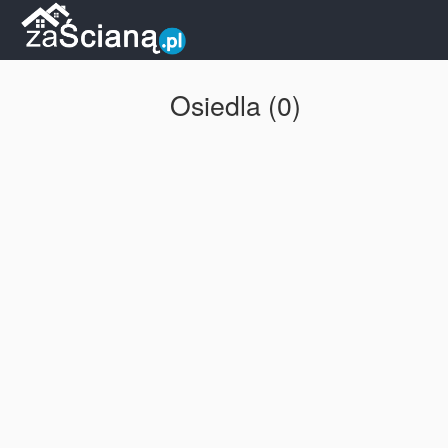
Osiedla (0)