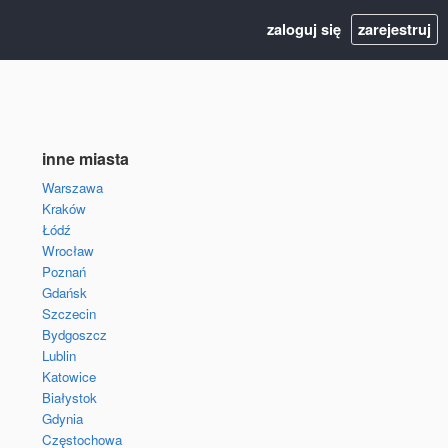
zaloguj się
zarejestruj
inne miasta
Warszawa
Kraków
Łódź
Wrocław
Poznań
Gdańsk
Szczecin
Bydgoszcz
Lublin
Katowice
Białystok
Gdynia
Częstochowa