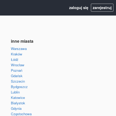
zaloguj się
zarejestruj
inne miasta
Warszawa
Kraków
Łódź
Wrocław
Poznań
Gdańsk
Szczecin
Bydgoszcz
Lublin
Katowice
Białystok
Gdynia
Częstochowa