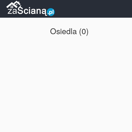
Osiedla (0)