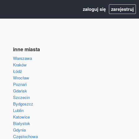
zaloguj się
zarejestruj
inne miasta
Warszawa
Kraków
Łódź
Wrocław
Poznań
Gdańsk
Szczecin
Bydgoszcz
Lublin
Katowice
Białystok
Gdynia
Częstochowa