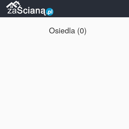
Osiedla (0)