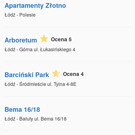
Apartamenty Złotno
Łódź - Polesie
Arboretum
Ocena 5
Łódź - Górna ul. Łukasińskiego 4
Barciński Park
Ocena 4
Łódź - Śródmieście ul. Tylna 4-8E
Bema 16/18
Łódź - Bałuty ul. Bema 16/18