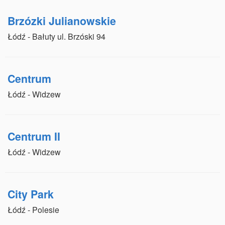
Brzózki Julianowskie
Łódź - Bałuty ul. Brzóski 94
Centrum
Łódź - Widzew
Centrum II
Łódź - Widzew
City Park
Łódź - Polesie