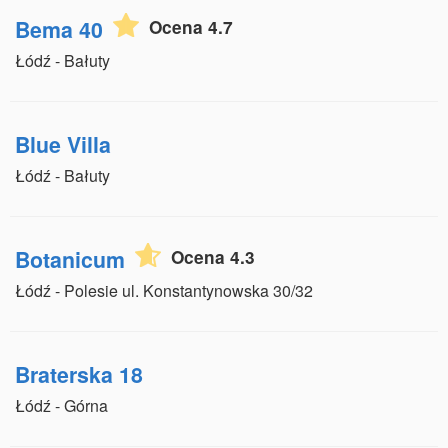
Bema 40
Ocena 4.7
Łódź - Bałuty
Blue Villa
Łódź - Bałuty
Botanicum
Ocena 4.3
Łódź - Polesie ul. Konstantynowska 30/32
Braterska 18
Łódź - Górna