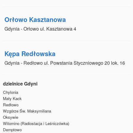
Orłowo Kasztanowa
Gdynia - Orłowo ul. Kasztanowa 4
Kępa Redłowska
Gdynia - Redłowo ul. Powstania Styczniowego 20 lok. 16
dzielnice Gdyni
Chylonia
Mały Kack
Redłowo
Wzgórze Św. Maksymiliana
Oksywie
Witomino (Radiostacja i Leśniczówka)
Demptowo