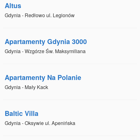
Altus
Gdynia - Redłowo ul. Legionów
Apartamenty Gdynia 3000
Gdynia - Wzgórze Św. Maksymiliana
Apartamenty Na Polanie
Gdynia - Mały Kack
Baltic Villa
Gdynia - Oksywie ul. Apenińska