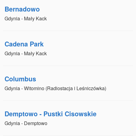
Bernadowo
Gdynia - Mały Kack
Cadena Park
Gdynia - Mały Kack
Columbus
Gdynia - Witomino (Radiostacja i Leśniczówka)
Demptowo - Pustki Cisowskie
Gdynia - Demptowo