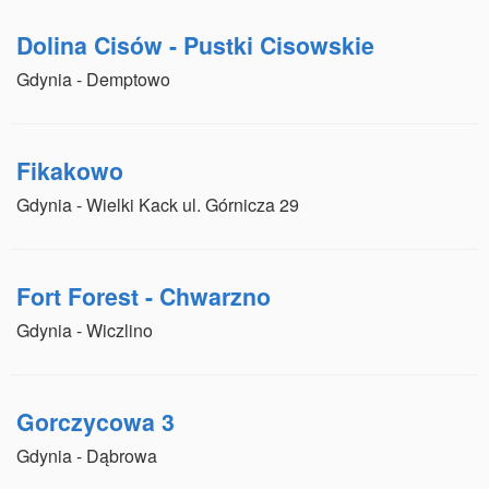
Dolina Cisów - Pustki Cisowskie
Gdynia - Demptowo
Fikakowo
Gdynia - Wielki Kack ul. Górnicza 29
Fort Forest - Chwarzno
Gdynia - Wiczlino
Gorczycowa 3
Gdynia - Dąbrowa