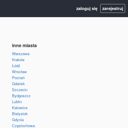
zaloguj się
zarejestruj
inne miasta
Warszawa
Kraków
Łódź
Wrocław
Poznań
Gdańsk
Szczecin
Bydgoszcz
Lublin
Katowice
Białystok
Gdynia
Częstochowa