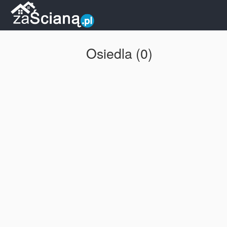
Osiedla (0)