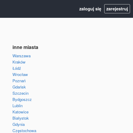
zaloguj się
zarejestruj
inne miasta
Warszawa
Kraków
Łódź
Wrocław
Poznań
Gdańsk
Szczecin
Bydgoszcz
Lublin
Katowice
Białystok
Gdynia
Częstochowa