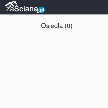
Osiedla (0)