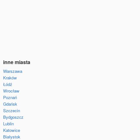
inne miasta
Warszawa
Kraków
Łódź
Wrocław
Poznań
Gdańsk
Szczecin
Bydgoszcz
Lublin
Katowice
Białystok