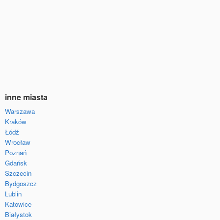
inne miasta
Warszawa
Kraków
Łódź
Wrocław
Poznań
Gdańsk
Szczecin
Bydgoszcz
Lublin
Katowice
Białystok