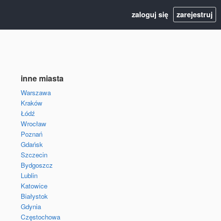
zaloguj się
zarejestruj
inne miasta
Warszawa
Kraków
Łódź
Wrocław
Poznań
Gdańsk
Szczecin
Bydgoszcz
Lublin
Katowice
Białystok
Gdynia
Częstochowa