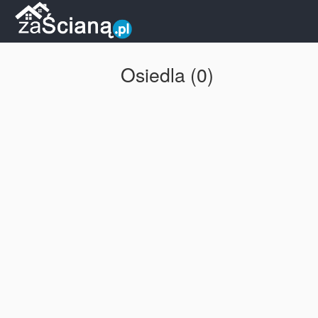
Osiedla (0)