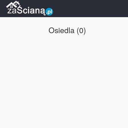
Osiedla (0)