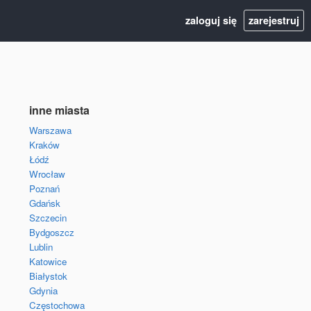
zaloguj się
zarejestruj
inne miasta
Warszawa
Kraków
Łódź
Wrocław
Poznań
Gdańsk
Szczecin
Bydgoszcz
Lublin
Katowice
Białystok
Gdynia
Częstochowa