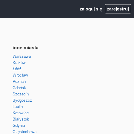
zaloguj się
zarejestruj
inne miasta
Warszawa
Kraków
Łódź
Wrocław
Poznań
Gdańsk
Szczecin
Bydgoszcz
Lublin
Katowice
Białystok
Gdynia
Częstochowa