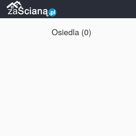
Osiedla (0)