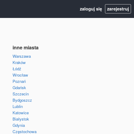
zaloguj się
zarejestruj
inne miasta
Warszawa
Kraków
Łódź
Wrocław
Poznań
Gdańsk
Szczecin
Bydgoszcz
Lublin
Katowice
Białystok
Gdynia
Częstochowa